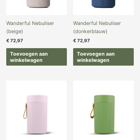
Wanderful Nebuliser
Wanderful Nebuliser
(beige)
(donkerblauw)
€
72,97
€
72,97
Toevoegen aan
Toevoegen aan
winkelwagen
winkelwagen