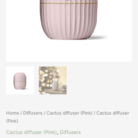
Home
/
Diffusers
/
Cactus diffuser (Pink)
/ Cactus diffuser
(Pink)
Cactus diffuser (Pink)
,
Diffusers