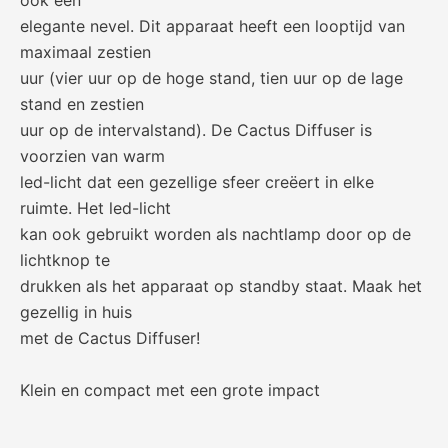
ook een
elegante nevel. Dit apparaat heeft een looptijd van
maximaal zestien
uur (vier uur op de hoge stand, tien uur op de lage
stand en zestien
uur op de intervalstand). De Cactus Diffuser is
voorzien van warm
led-licht dat een gezellige sfeer creëert in elke
ruimte. Het led-licht
kan ook gebruikt worden als nachtlamp door op de
lichtknop te
drukken als het apparaat op standby staat. Maak het
gezellig in huis
met de Cactus Diffuser!
Klein en compact met een grote impact