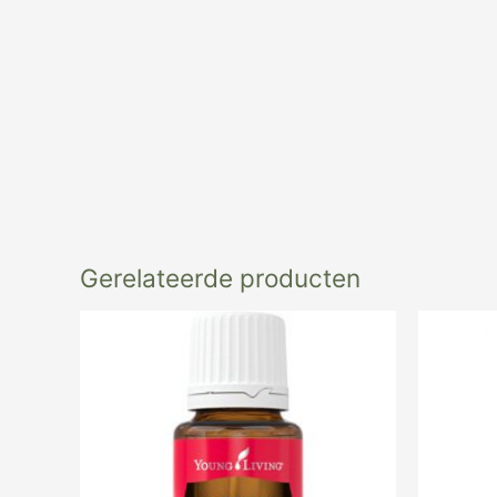
Gerelateerde producten