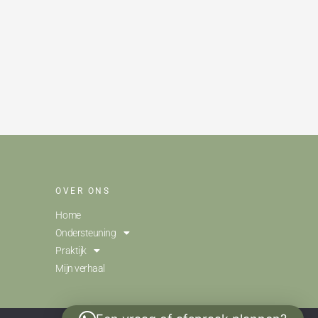
OVER ONS
Home
Ondersteuning
Praktijk
Mijn verhaal