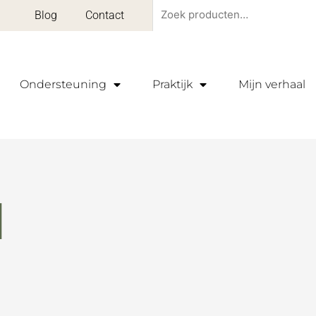
Zoeken
Blog
Contact
naar:
Ondersteuning
Praktijk
Mijn verhaal
d