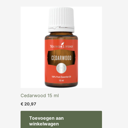
Cedarwood 15 ml
€
20,97
Toevoegen aan
winkelwagen