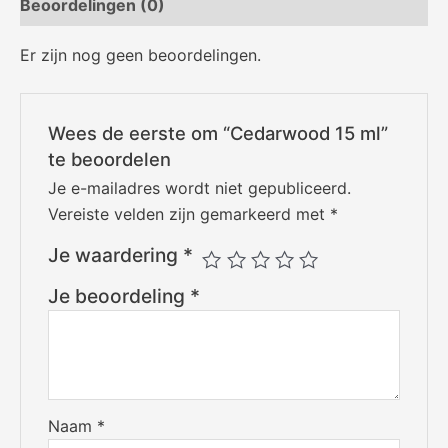
Beoordelingen (0)
Er zijn nog geen beoordelingen.
Wees de eerste om “Cedarwood 15 ml”
te beoordelen
Je e-mailadres wordt niet gepubliceerd.
Vereiste velden zijn gemarkeerd met
*
Je waardering
*
Je beoordeling
*
Naam
*