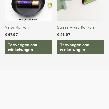
Valor Roll-on
Stress Away Roll-on
€
67,97
€
45,97
Toevoegen aan
Toevoegen aan
winkelwagen
winkelwagen