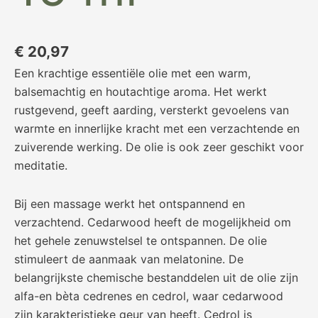
€
20,97
Een krachtige essentiële olie met een warm,
balsemachtig en houtachtige aroma. Het werkt
rustgevend, geeft aarding, versterkt gevoelens van
warmte en innerlijke kracht met een verzachtende en
zuiverende werking. De olie is ook zeer geschikt voor
meditatie.
Bij een massage werkt het ontspannend en
verzachtend. Cedarwood heeft de mogelijkheid om
het gehele zenuwstelsel te ontspannen. De olie
stimuleert de aanmaak van melatonine. De
belangrijkste chemische bestanddelen uit de olie zijn
alfa-en bèta cedrenes en cedrol, waar cedarwood
zijn karakteristieke geur van heeft. Cedrol is