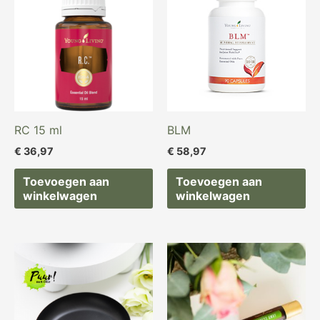
RC 15 ml
BLM
€
36,97
€
58,97
Toevoegen aan
Toevoegen aan
winkelwagen
winkelwagen