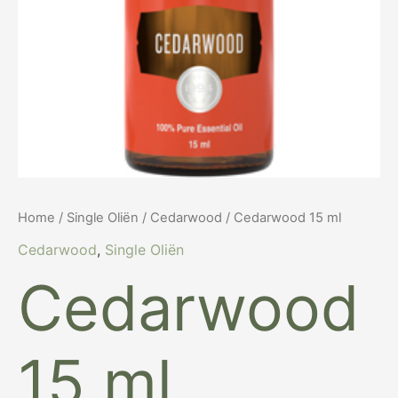
Home
/
Single Oliën
/
Cedarwood
/ Cedarwood 15 ml
Cedarwood
,
Single Oliën
Cedarwood
15 ml