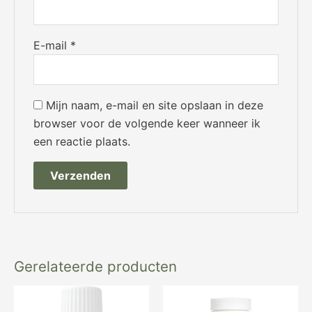
E-mail
*
Mijn naam, e-mail en site opslaan in deze
browser voor de volgende keer wanneer ik
een reactie plaats.
Gerelateerde producten