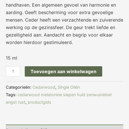
handhaven. Een algemeen gevoel van harmonie en
aarding. Geeft bescherming voor extra gevoelige
mensen. Ceder heeft een verzachtende en zuiverende
werking op de gezinssfeer. De geur trekt liefde en
gezelligheid aan. Aandacht en begrip voor elkaar
worden hierdoor gestimuleerd.
15 ml
Toevoegen aan winkelwagen
Categorieën:
Cedarwood
,
Single Oliën
Tags:
cedarwood melatonine slapen huid zenwustelsel
angst rust
,
productgids