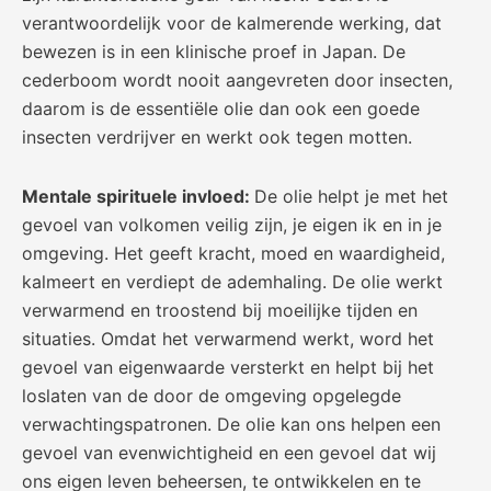
verantwoordelijk voor de kalmerende werking, dat
bewezen is in een klinische proef in Japan. De
cederboom wordt nooit aangevreten door insecten,
daarom is de essentiële olie dan ook een goede
insecten verdrijver en werkt ook tegen motten.
Mentale spirituele invloed:
De olie helpt je met het
gevoel van volkomen veilig zijn, je eigen ik en in je
omgeving. Het geeft kracht, moed en waardigheid,
kalmeert en verdiept de ademhaling. De olie werkt
verwarmend en troostend bij moeilijke tijden en
situaties. Omdat het verwarmend werkt, word het
gevoel van eigenwaarde versterkt en helpt bij het
loslaten van de door de omgeving opgelegde
verwachtingspatronen. De olie kan ons helpen een
gevoel van evenwichtigheid en een gevoel dat wij
ons eigen leven beheersen, te ontwikkelen en te