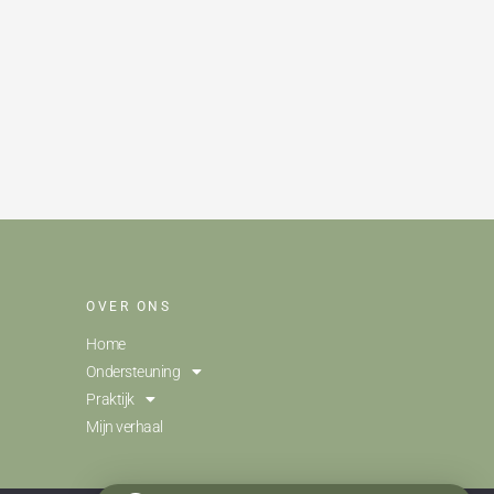
OVER ONS
Home
Ondersteuning
Praktijk
Mijn verhaal