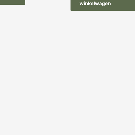
winkelwagen