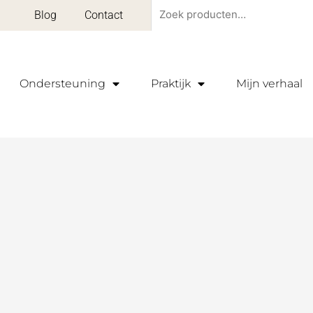
Zoeken
Blog
Contact
naar:
Ondersteuning
Praktijk
Mijn verhaal