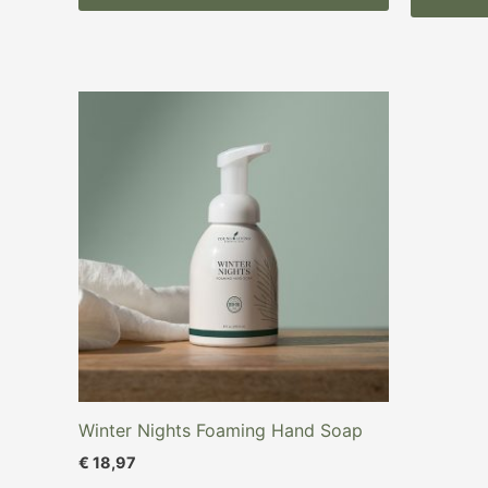
Winter Nights Foaming Hand Soap
€
18,97