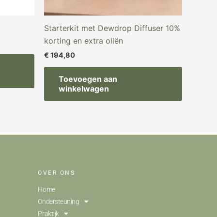
Starterkit met Dewdrop Diffuser 10%
korting en extra oliën
€
194,80
Toevoegen aan
winkelwagen
OVER ONS
Home
Ondersteuning
Praktijk