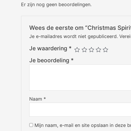
Er zijn nog geen beoordelingen.
Wees de eerste om “Christmas Spiri
Je e-mailadres wordt niet gepubliceerd.
Vere
Je waardering
*
Je beoordeling
*
Naam
*
Mijn naam, e-mail en site opslaan in deze 