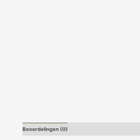
Beoordelingen (0)