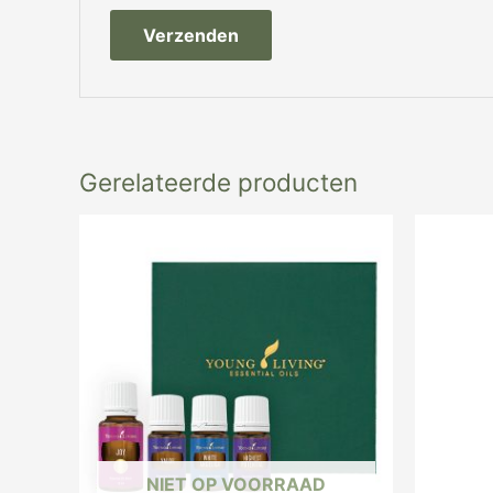
Gerelateerde producten
NIET OP VOORRAAD