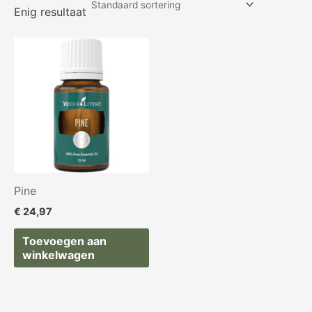
Enig resultaat
Pine
€
24,97
Toevoegen aan
winkelwagen