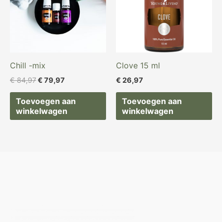
Chill -mix
Clove 15 ml
€
84,97
€
79,97
€
26,97
Toevoegen aan
Toevoegen aan
winkelwagen
winkelwagen