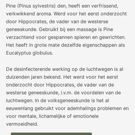
Pine (Pinus sylvestris) den, heeft een verfrissend,
verkwikkend aroma. Werd voor het eerst onderzocht
door Hippocrates, de vader van de westerse
geneeskunde. Gebruikt bij een massage is Pine
verzachtend voor gespannen spieren en gewrichten.
Het heeft in grote mate dezelfde eigenschappen als
Eucalyptus globulus.
De desinfecterende werking op de luchtwegen is al
duizenden jaren bekend. Het werd voor het eerst
onderzocht door Hippocrates, de vader van de
westerse geneeskunde, i.v.m. de voordelen van de
luchtwegen. In de volksgeneeskunde is het al
eeuwenlang gebruikt voor ademhalings problemen en
voor mentale, lichamelijke of emotionele
vermoeidheid.