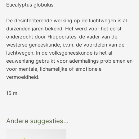
Eucalyptus globulus.
De desinfecterende werking op de luchtwegen is al
duizenden jaren bekend. Het werd voor het eerst
onderzocht door Hippocrates, de vader van de
westerse geneeskunde, i.v.m. de voordelen van de
luchtwegen. In de volksgeneeskunde is het al
eeuwenlang gebruikt voor ademhalings problemen en
voor mentale, lichamelijke of emotionele
vermoeidheid.
15 ml
Andere suggesties…