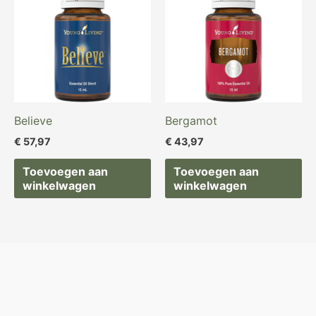
Believe
Bergamot
€
57,97
€
43,97
Toevoegen aan
Toevoegen aan
winkelwagen
winkelwagen