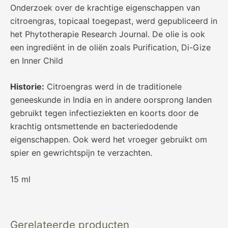
Onderzoek over de krachtige eigenschappen van
citroengras, topicaal toegepast, werd gepubliceerd in
het Phytotherapie Research Journal. De olie is ook
een ingrediënt in de oliën zoals Purification, Di-Gize
en Inner Child
Historie:
Citroengras werd in de traditionele
geneeskunde in India en in andere oorsprong landen
gebruikt tegen infectieziekten en koorts door de
krachtig ontsmettende en bacteriedodende
eigenschappen. Ook werd het vroeger gebruikt om
spier en gewrichtspijn te verzachten.
15 ml
Gerelateerde producten