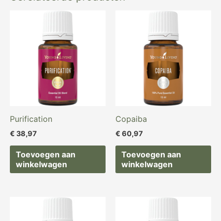
Purification
Copaiba
€
38,97
€
60,97
Toevoegen aan
Toevoegen aan
winkelwagen
winkelwagen