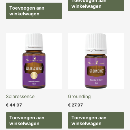
Toevoegen aan
winkelwagen
Toevoegen aan
winkelwagen
Sclaressence
Grounding
€
44,97
€
27,97
Toevoegen aan
Toevoegen aan
winkelwagen
winkelwagen