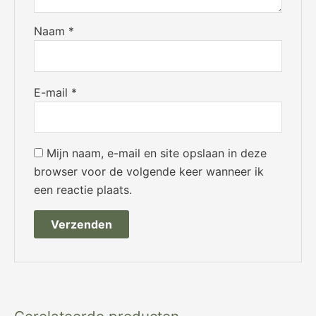
Naam
*
E-mail
*
Mijn naam, e-mail en site opslaan in deze
browser voor de volgende keer wanneer ik
een reactie plaats.