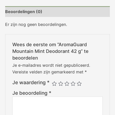
Beoordelingen (0)
Er zijn nog geen beoordelingen.
Wees de eerste om “AromaGuard
Mountain Mint Deodorant 42 g” te
beoordelen
Je e-mailadres wordt niet gepubliceerd.
Vereiste velden zijn gemarkeerd met
*
Je waardering
*
Je beoordeling
*