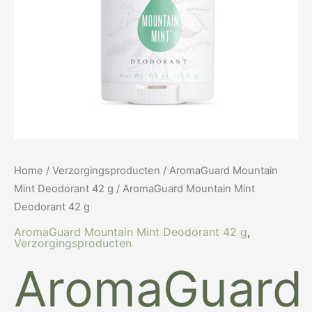
Home
/
Verzorgingsproducten
/
AromaGuard Mountain
Mint Deodorant 42 g
/ AromaGuard Mountain Mint
Deodorant 42 g
AromaGuard Mountain Mint Deodorant 42 g
,
Verzorgingsproducten
AromaGuard