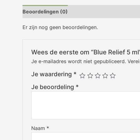
Beoordelingen (0)
Er zijn nog geen beoordelingen.
Wees de eerste om “Blue Relief 5 ml
Je e-mailadres wordt niet gepubliceerd.
Vere
Je waardering
*
Je beoordeling
*
Naam
*