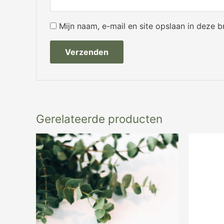
Mijn naam, e-mail en site opslaan in deze 
Gerelateerde producten