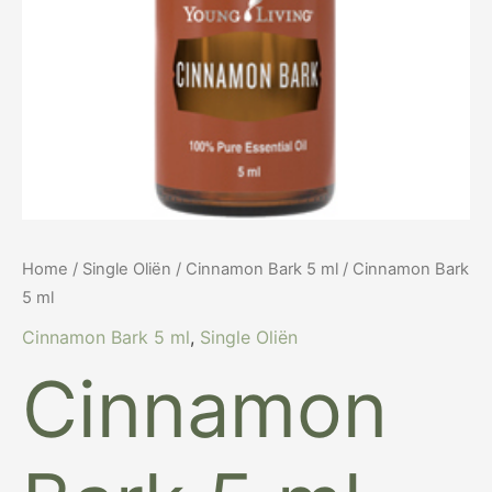
Home
/
Single Oliën
/
Cinnamon Bark 5 ml
/ Cinnamon Bark
5 ml
Cinnamon Bark 5 ml
,
Single Oliën
Cinnamon