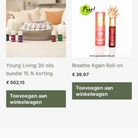
Young Living 30 oils
Breathe Again Roll-on
bundle 15 % korting
€
39,97
€
502,15
Toevoegen aan
winkelwagen
Toevoegen aan
winkelwagen