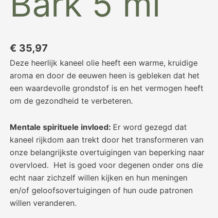
Bark 5 ml
€
35,97
Deze heerlijk kaneel olie heeft een warme, kruidige
aroma en door de eeuwen heen is gebleken dat het
een waardevolle grondstof is en het vermogen heeft
om de gezondheid te verbeteren.
Mentale spirituele invloed:
Er word gezegd dat
kaneel rijkdom aan trekt door het transformeren van
onze belangrijkste overtuigingen van beperking naar
overvloed. Het is goed voor degenen onder ons die
echt naar zichzelf willen kijken en hun meningen
en/of geloofsovertuigingen of hun oude patronen
willen veranderen.