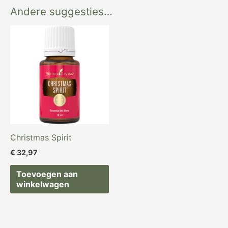
Andere suggesties…
Christmas Spirit
€
32,97
Toevoegen aan
winkelwagen