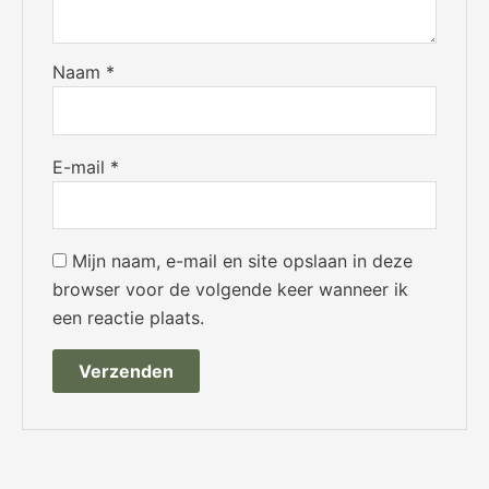
Naam
*
E-mail
*
Mijn naam, e-mail en site opslaan in deze
browser voor de volgende keer wanneer ik
een reactie plaats.