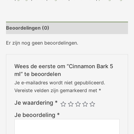
Beoordelingen (0)
Er zijn nog geen beoordelingen.
Wees de eerste om “Cinnamon Bark 5
ml” te beoordelen
Je e-mailadres wordt niet gepubliceerd.
Vereiste velden zijn gemarkeerd met
*
Je waardering
*
Je beoordeling
*