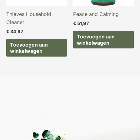
Thieves Household
Peace and Calming
Cleaner
€
51,97
€
34,97
Toevoegen aan
winkelwagen
Toevoegen aan
winkelwagen