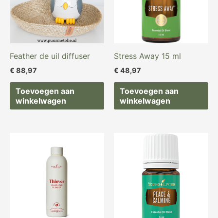
Feather de uil diffuser
Stress Away 15 ml
€
88,97
€
48,97
Toevoegen aan
Toevoegen aan
winkelwagen
winkelwagen