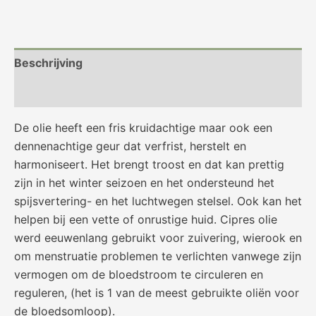
Beschrijving
Beoordelingen (0)
De olie heeft een fris kruidachtige maar ook een
dennenachtige geur dat verfrist, herstelt en
harmoniseert. Het brengt troost en dat kan prettig
zijn in het winter seizoen en het ondersteund het
spijsvertering- en het luchtwegen stelsel. Ook kan het
helpen bij een vette of onrustige huid. Cipres olie
werd eeuwenlang gebruikt voor zuivering, wierook en
om menstruatie problemen te verlichten vanwege zijn
vermogen om de bloedstroom te circuleren en
reguleren, (het is 1 van de meest gebruikte oliën voor
de bloedsomloop).