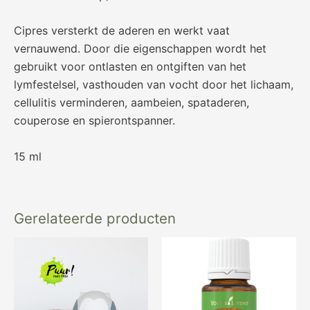
Cipres versterkt de aderen en werkt vaat
vernauwend. Door die eigenschappen wordt het
gebruikt voor ontlasten en ontgiften van het
lymfestelsel, vasthouden van vocht door het lichaam,
cellulitis verminderen, aambeien, spataderen,
couperose en spierontspanner.
15 ml
Gerelateerde producten