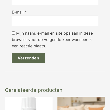
E-mail
*
Mijn naam, e-mail en site opslaan in deze
browser voor de volgende keer wanneer ik
een reactie plaats.
Gerelateerde producten