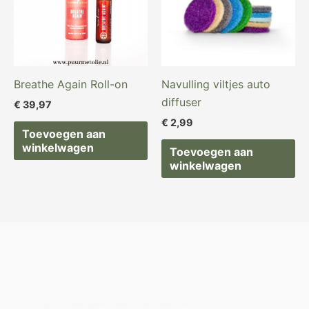
Breathe Again Roll-on
Navulling viltjes auto
diffuser
€
39,97
€
2,99
Toevoegen aan
winkelwagen
Toevoegen aan
winkelwagen