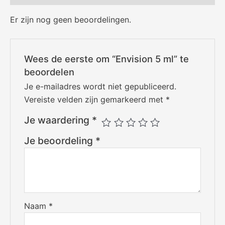
Er zijn nog geen beoordelingen.
Wees de eerste om “Envision 5 ml” te
beoordelen
Je e-mailadres wordt niet gepubliceerd.
Vereiste velden zijn gemarkeerd met
*
Je waardering
*
Je beoordeling
*
Naam
*