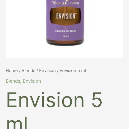
Home
/
Blends
/
Envision
/ Envision 5 ml
Blends
,
Envision
Envision 5
ml