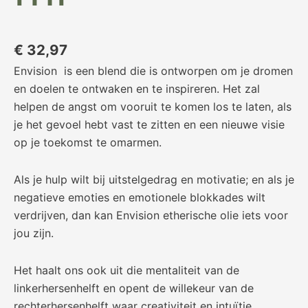
€
32,97
Envision is een blend die is ontworpen om je dromen
en doelen te ontwaken en te inspireren. Het zal
helpen de angst om vooruit te komen los te laten, als
je het gevoel hebt vast te zitten en een nieuwe visie
op je toekomst te omarmen.
Als je hulp wilt bij uitstelgedrag en motivatie; en als je
negatieve emoties en emotionele blokkades wilt
verdrijven, dan kan Envision etherische olie iets voor
jou zijn.
Het haalt ons ook uit die mentaliteit van de
linkerhersenhelft en opent de willekeur van de
rechterhersenhelft waar creativiteit en intuïtie