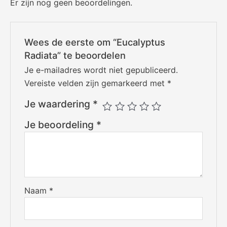
Er zijn nog geen beoordelingen.
Wees de eerste om “Eucalyptus
Radiata” te beoordelen
Je e-mailadres wordt niet gepubliceerd.
Vereiste velden zijn gemarkeerd met
*
Je waardering
*
Je beoordeling
*
Naam
*