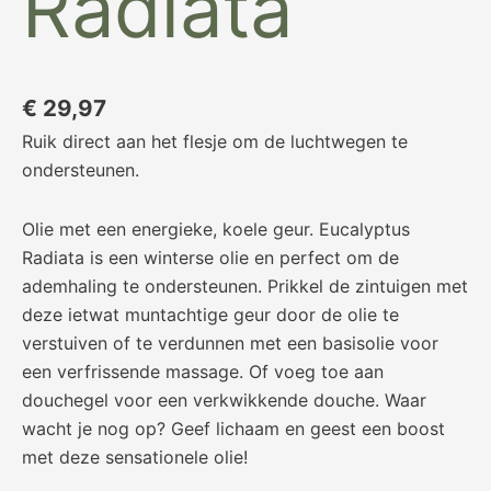
Radiata
€
29,97
Ruik direct aan het flesje om de luchtwegen te
ondersteunen.
Olie met een energieke, koele geur. Eucalyptus
Radiata is een winterse olie en perfect om de
ademhaling te ondersteunen. Prikkel de zintuigen met
deze ietwat muntachtige geur door de olie te
verstuiven of te verdunnen met een basisolie voor
een verfrissende massage. Of voeg toe aan
douchegel voor een verkwikkende douche. Waar
wacht je nog op? Geef lichaam en geest een boost
met deze sensationele olie!