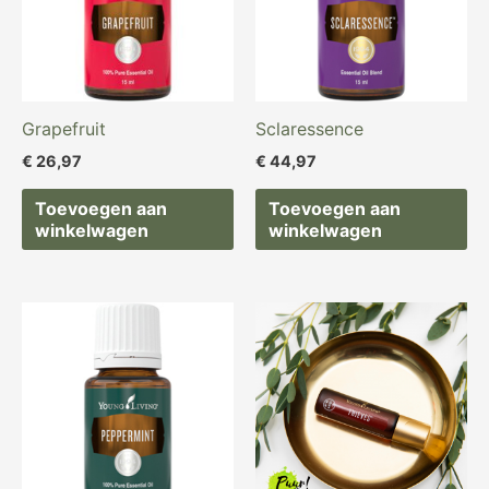
Grapefruit
Sclaressence
€
26,97
€
44,97
Toevoegen aan
Toevoegen aan
winkelwagen
winkelwagen