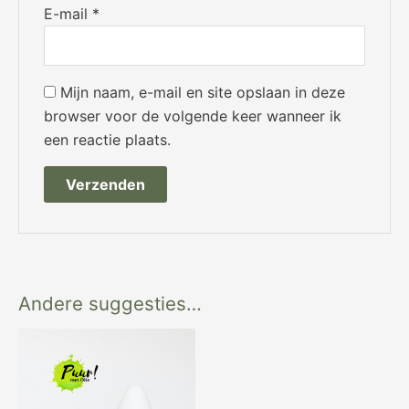
E-mail
*
Mijn naam, e-mail en site opslaan in deze
browser voor de volgende keer wanneer ik
een reactie plaats.
Andere suggesties…