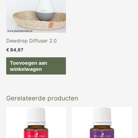
Dewdrop Diffuser 2.0
€
84,97
Toevoegen aan
winkelwagen
Gerelateerde producten