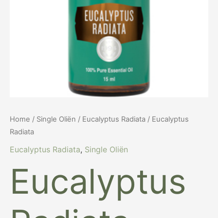
Home
/
Single Oliën
/
Eucalyptus Radiata
/ Eucalyptus
Radiata
Eucalyptus Radiata
,
Single Oliën
Eucalyptus