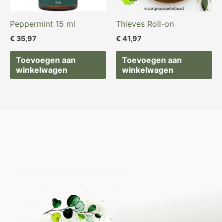
Peppermint 15 ml
Thieves Roll-on
€
35,97
€
41,97
Toevoegen aan
Toevoegen aan
winkelwagen
winkelwagen