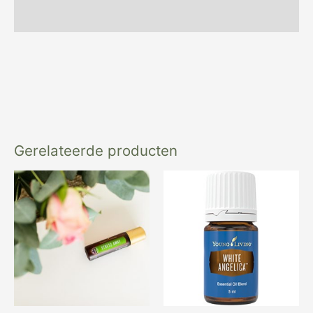
Beoordelingen (0)
Gerelateerde producten