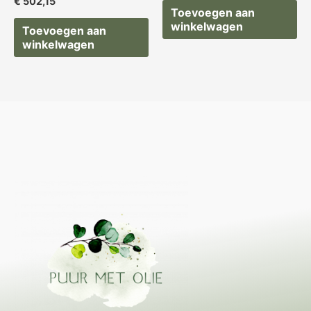
€
502,15
Toevoegen aan
winkelwagen
Toevoegen aan
winkelwagen