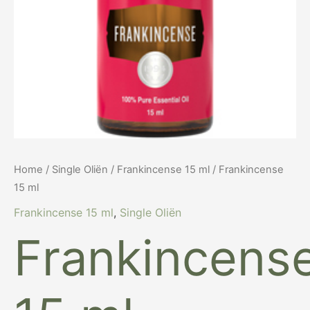
Home
/
Single Oliën
/
Frankincense 15 ml
/ Frankincense
15 ml
Frankincense 15 ml
,
Single Oliën
Frankincens