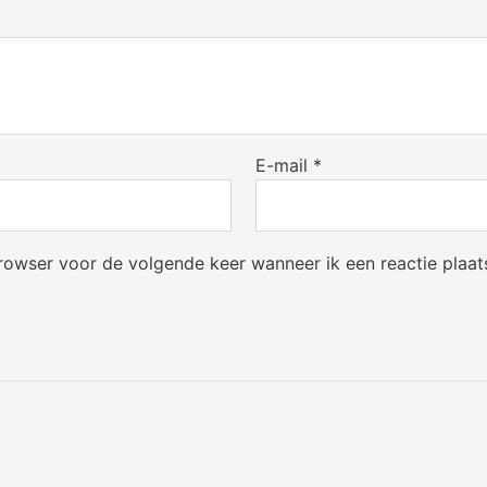
E-mail
*
browser voor de volgende keer wanneer ik een reactie plaat