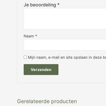
Je beoordeling
*
Naam
*
Mijn naam, e-mail en site opslaan in deze 
Gerelateerde producten