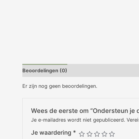
Beoordelingen (0)
Er zijn nog geen beoordelingen.
Wees de eerste om “Ondersteun je d
Je e-mailadres wordt niet gepubliceerd.
Vere
Je waardering
*