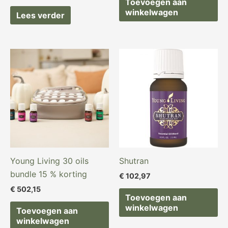
Toevoegen aan
winkelwagen
Lees verder
Young Living 30 oils
Shutran
bundle 15 % korting
€
102,97
€
502,15
Toevoegen aan
winkelwagen
Toevoegen aan
winkelwagen