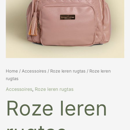
Home
/
Accessoires
/
Roze leren rugtas
/ Roze leren
rugtas
Accessoires
,
Roze leren rugtas
Roze leren