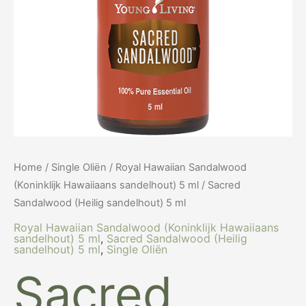
Home
/
Single Oliën
/
Royal Hawaiian Sandalwood
(Koninklijk Hawaiiaans sandelhout) 5 ml
/ Sacred
Sandalwood (Heilig sandelhout) 5 ml
Royal Hawaiian Sandalwood (Koninklijk Hawaiiaans
sandelhout) 5 ml
,
Sacred Sandalwood (Heilig
sandelhout) 5 ml
,
Single Oliën
Sacred