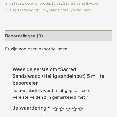
angst rust
,
google
,
productgids
,
Sacred Sandalwood
(Heilig sandelhout) 5 ml
,
sandelhout
,
young living
Beoordelingen (0)
Er zijn nog geen beoordelingen.
Wees de eerste om “Sacred
Sandalwood (Heilig sandelhout) 5 ml” te
beoordelen
Je e-mailadres wordt niet gepubliceerd.
Vereiste velden zijn gemarkeerd met
*
Je waardering
*