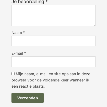
Je beoordeling
*
Naam
*
E-mail
*
Mijn naam, e-mail en site opslaan in deze
browser voor de volgende keer wanneer ik
een reactie plaats.