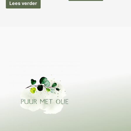
Lees verder