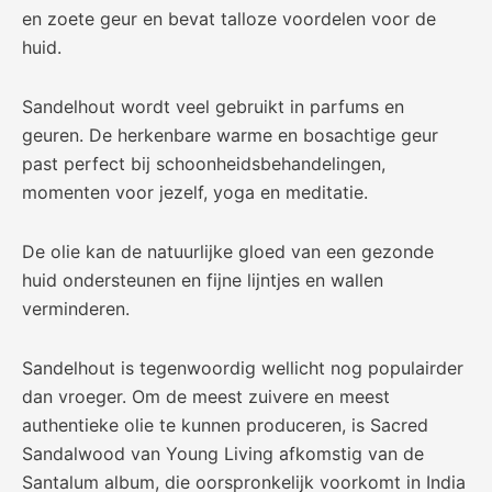
en zoete geur en bevat talloze voordelen voor de
huid.
Sandelhout wordt veel gebruikt in parfums en
geuren. De herkenbare warme en bosachtige geur
past perfect bij schoonheidsbehandelingen,
momenten voor jezelf, yoga en meditatie.
De olie kan de natuurlijke gloed van een gezonde
huid ondersteunen en fijne lijntjes en wallen
verminderen.
Sandelhout is tegenwoordig wellicht nog populairder
dan vroeger. Om de meest zuivere en meest
authentieke olie te kunnen produceren, is Sacred
Sandalwood van Young Living afkomstig van de
Santalum album, die oorspronkelijk voorkomt in India