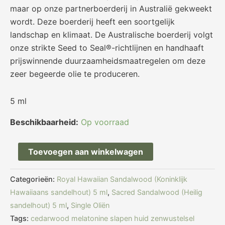
maar op onze partnerboerderij in Australië gekweekt
wordt. Deze boerderij heeft een soortgelijk
landschap en klimaat. De Australische boerderij volgt
onze strikte Seed to Seal®-richtlijnen en handhaaft
prijswinnende duurzaamheidsmaatregelen om deze
zeer begeerde olie te produceren.
5 ml
Beschikbaarheid:
Op voorraad
Toevoegen aan winkelwagen
Categorieën:
Royal Hawaiian Sandalwood (Koninklijk
Hawaiiaans sandelhout) 5 ml
,
Sacred Sandalwood (Heilig
sandelhout) 5 ml
,
Single Oliën
Tags:
cedarwood melatonine slapen huid zenwustelsel