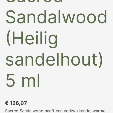
Sandalwood
(Heilig
sandelhout)
5 ml
€
126,97
Sacred Sandalwood heeft een verkwikkende, warme