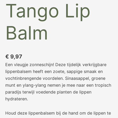
Tango Lip
Balm
€
9,97
Een vleugje zonneschijn! Deze tijdelijk verkrijgbare
lippenbalsem heeft een zoete, sappige smaak en
vochtinbrengende voordelen. Sinaasappel, groene
munt en ylang-ylang nemen je mee naar een tropisch
paradijs terwijl voedende planten de lippen
hydrateren.
Houd deze lippenbalsem bij de hand om de lippen te