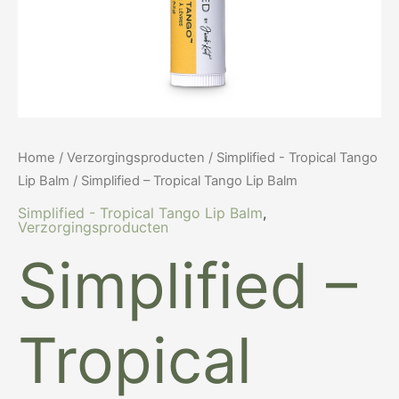
Home
/
Verzorgingsproducten
/
Simplified - Tropical Tango
Lip Balm
/ Simplified – Tropical Tango Lip Balm
Simplified - Tropical Tango Lip Balm
,
Verzorgingsproducten
Simplified –
Tropical