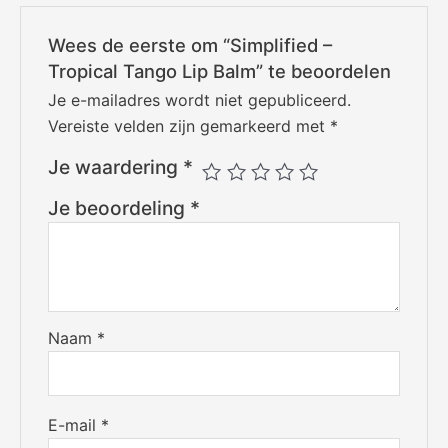
Wees de eerste om “Simplified –
Tropical Tango Lip Balm” te beoordelen
Je e-mailadres wordt niet gepubliceerd.
Vereiste velden zijn gemarkeerd met
*
Je waardering
*
Je beoordeling
*
Naam
*
E-mail
*