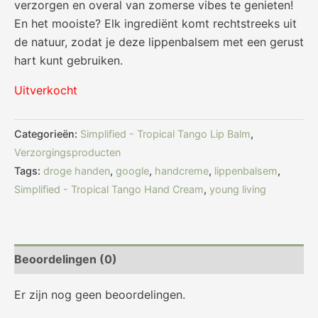
verzorgen en overal van zomerse vibes te genieten!
En het mooiste? Elk ingrediënt komt rechtstreeks uit
de natuur, zodat je deze lippenbalsem met een gerust
hart kunt gebruiken.
Uitverkocht
Categorieën:
Simplified - Tropical Tango Lip Balm
,
Verzorgingsproducten
Tags:
droge handen
,
google
,
handcreme
,
lippenbalsem
,
Simplified - Tropical Tango Hand Cream
,
young living
Beoordelingen (0)
Er zijn nog geen beoordelingen.