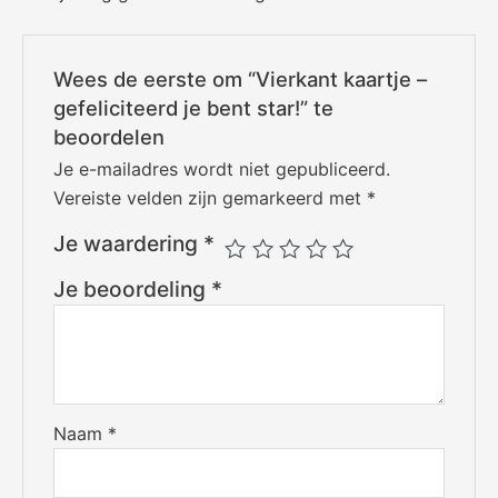
Wees de eerste om “Vierkant kaartje –
gefeliciteerd je bent star!” te
beoordelen
Je e-mailadres wordt niet gepubliceerd.
Vereiste velden zijn gemarkeerd met
*
Je waardering
*
Je beoordeling
*
Naam
*