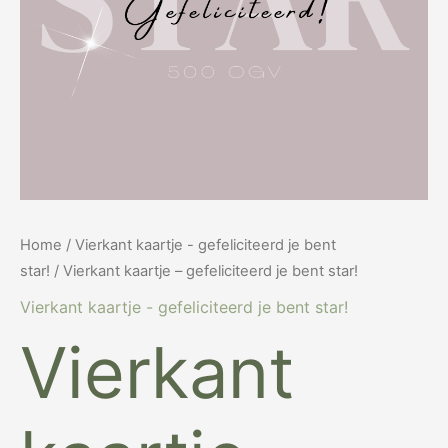
Home
/
Vierkant kaartje - gefeliciteerd je bent
star!
/ Vierkant kaartje – gefeliciteerd je bent star!
Vierkant kaartje - gefeliciteerd je bent star!
Vierkant