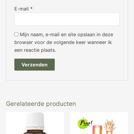
E-mail
*
Mijn naam, e-mail en site opslaan in deze
browser voor de volgende keer wanneer ik
een reactie plaats.
Gerelateerde producten