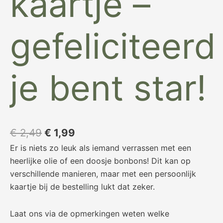
kaartje –
gefeliciteerd
je bent star!
€
2,49
€
1,99
Er is niets zo leuk als iemand verrassen met een
heerlijke olie of een doosje bonbons! Dit kan op
verschillende manieren, maar met een persoonlijk
kaartje bij de bestelling lukt dat zeker.
Laat ons via de opmerkingen weten welke