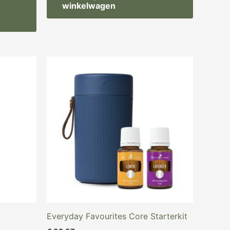
winkelwagen
Everyday Favourites Core Starterkit