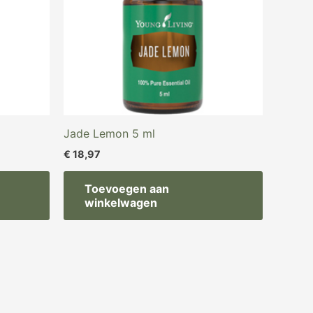
Jade Lemon 5 ml
€
18,97
Toevoegen aan
winkelwagen