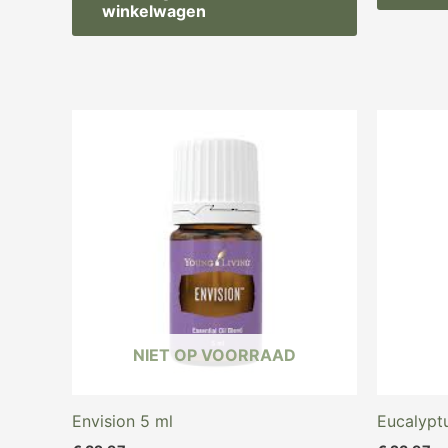
winkelwagen
NIET OP VOORRAAD
Envision 5 ml
Eucalypt