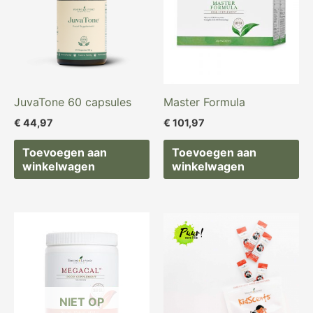
JuvaTone 60 capsules
Master Formula
€
44,97
€
101,97
Toevoegen aan
Toevoegen aan
winkelwagen
winkelwagen
NIET OP