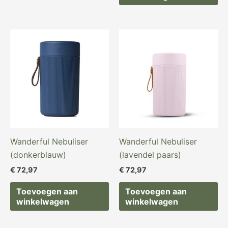
Wanderful Nebuliser
Wanderful Nebuliser
(donkerblauw)
(lavendel paars)
€
72,97
€
72,97
Toevoegen aan
Toevoegen aan
winkelwagen
winkelwagen