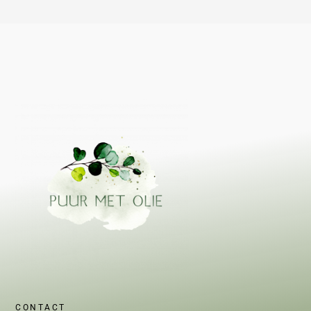
CONTACT