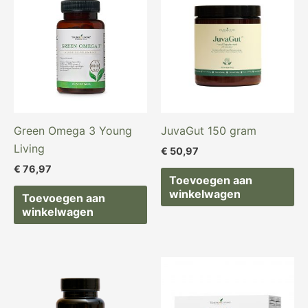
Green Omega 3 Young
JuvaGut 150 gram
Living
€
50,97
€
76,97
Toevoegen aan
winkelwagen
Toevoegen aan
winkelwagen