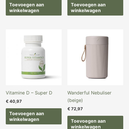
Toevoegen aan
Toevoegen aan
winkelwagen
winkelwagen
Vitamine D – Super D
Wanderful Nebuliser
(beige)
€
40,97
€
72,97
Toevoegen aan
winkelwagen
Toevoegen aan
winkelwagen