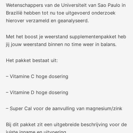
Wetenschappers van de Universiteit van Sao Paulo in
Brazilië hebben tot nu toe uitgevoerd onderzoek
hierover verzameld en geanalyseerd.
Met het boost je weerstand supplementenpakket heb
jij jouw weerstand binnen no time weer in balans.
Het pakket bestaat uit:
– Vitamine C hoge dosering
– Vitamine D hoge dosering
– Super Cal voor de aanvulling
van magnesium/zink
Bij dit pakket zit een uitgebreide beschrijving voor de
juiste inname en uitvoering.