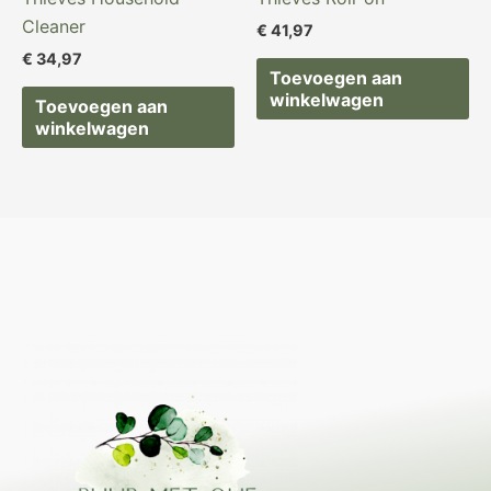
Cleaner
€
41,97
€
34,97
Toevoegen aan
winkelwagen
Toevoegen aan
winkelwagen