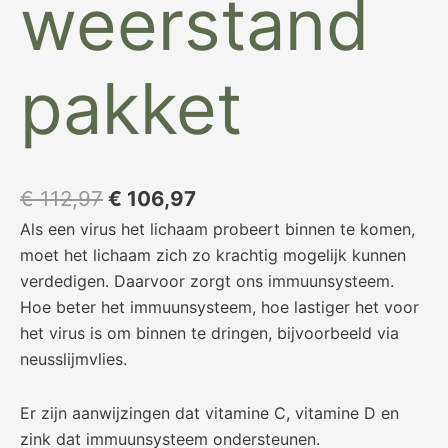
weerstand
pakket
€
112,97
€
106,97
Als een virus het lichaam probeert binnen te komen,
moet het lichaam zich zo krachtig mogelijk kunnen
verdedigen. Daarvoor zorgt ons immuunsysteem.
Hoe beter het immuunsysteem, hoe lastiger het voor
het virus is om binnen te dringen, bijvoorbeeld via
neusslijmvlies.
Er zijn aanwijzingen dat vitamine C, vitamine D en
zink dat immuunsysteem ondersteunen.