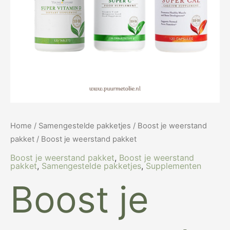
Home
/
Samengestelde pakketjes
/
Boost je weerstand
pakket
/ Boost je weerstand pakket
Boost je weerstand pakket
,
Boost je weerstand
pakket
,
Samengestelde pakketjes
,
Supplementen
Boost je