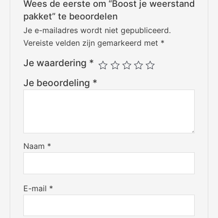
Wees de eerste om “Boost je weerstand
pakket” te beoordelen
Je e-mailadres wordt niet gepubliceerd.
Vereiste velden zijn gemarkeerd met
*
Je waardering
*
Je beoordeling
*
Naam
*
E-mail
*