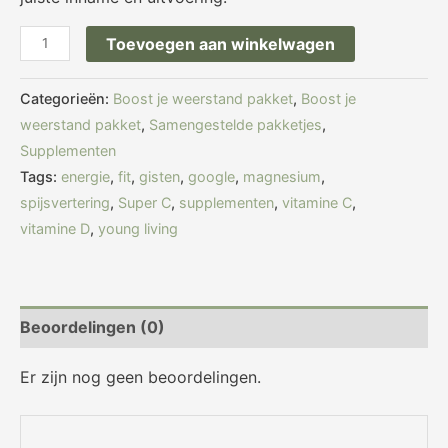
Toevoegen aan winkelwagen
Categorieën:
Boost je weerstand pakket
,
Boost je
weerstand pakket
,
Samengestelde pakketjes
,
Supplementen
Tags:
energie
,
fit
,
gisten
,
google
,
magnesium
,
spijsvertering
,
Super C
,
supplementen
,
vitamine C
,
vitamine D
,
young living
Beoordelingen (0)
Er zijn nog geen beoordelingen.