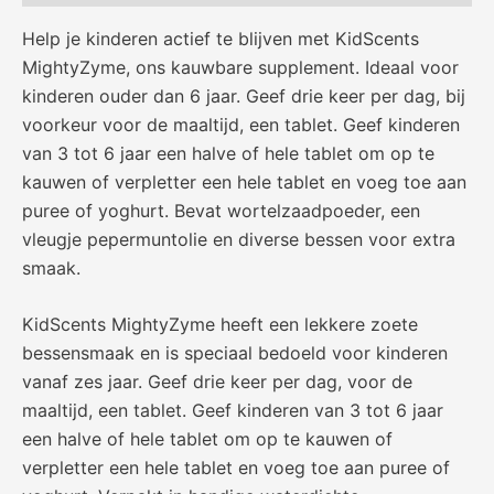
Help je kinderen actief te blijven met KidScents
MightyZyme, ons kauwbare supplement. Ideaal voor
kinderen ouder dan 6 jaar. Geef drie keer per dag, bij
voorkeur voor de maaltijd, een tablet. Geef kinderen
van 3 tot 6 jaar een halve of hele tablet om op te
kauwen of verpletter een hele tablet en voeg toe aan
puree of yoghurt. Bevat wortelzaadpoeder, een
vleugje pepermu
ntolie en diverse bessen voor extra
smaak.
KidScents MightyZyme heeft een lekkere zoete
bessensmaak en is speciaal bedoeld voor kinderen
vanaf zes jaar. Geef drie keer per dag, voor de
maaltijd, een tablet. Geef kinderen van 3 tot 6 jaar
een halve of hele tablet om op te kauwen of
verpletter een hele tablet en voeg toe aan puree of