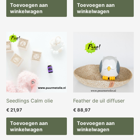
Toevoegen aan
Toevoegen aan
winkelwagen
winkelwagen
Seedlings Calm olie
Feather de uil diffuser
€
21,97
€
88,97
Toevoegen aan
Toevoegen aan
winkelwagen
winkelwagen