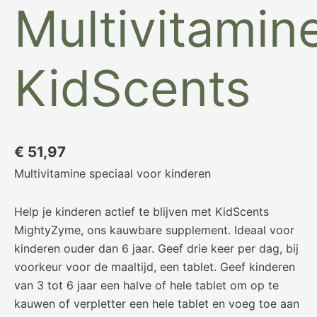
Multivitamin
KidScents
€
51,97
Multivitamine speciaal voor kinderen
Help je kinderen actief te blijven met KidScents
MightyZyme, ons kauwbare supplement. Ideaal voor
kinderen ouder dan 6 jaar. Geef drie keer per dag, bij
voorkeur voor de maaltijd, een tablet. Geef kinderen
van 3 tot 6 jaar een halve of hele tablet om op te
kauwen of verpletter een hele tablet en voeg toe aan