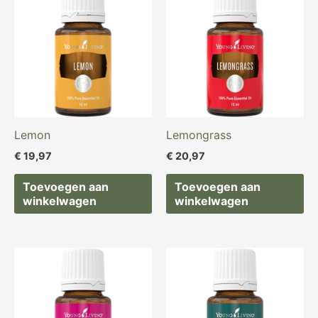
Lemon
Lemongrass
€
19,97
€
20,97
Toevoegen aan
Toevoegen aan
winkelwagen
winkelwagen