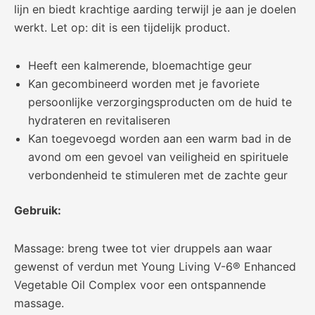
lijn en biedt krachtige aarding terwijl je aan je doelen
werkt. Let op: dit is een tijdelijk product.
Heeft een kalmerende, bloemachtige geur
Kan gecombineerd worden met je favoriete
persoonlijke verzorgingsproducten om de huid te
hydrateren en revitaliseren
Kan toegevoegd worden aan een warm bad in de
avond om een gevoel van veiligheid en spirituele
verbondenheid te stimuleren met de zachte geur
Gebruik:
Massage: breng twee tot vier druppels aan waar
gewenst of verdun met Young Living V-6® Enhanced
Vegetable Oil Complex voor een ontspannende
massage.