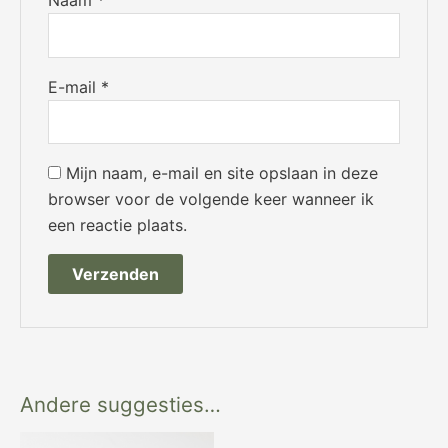
Naam
*
E-mail
*
Mijn naam, e-mail en site opslaan in deze
browser voor de volgende keer wanneer ik
een reactie plaats.
Andere suggesties…