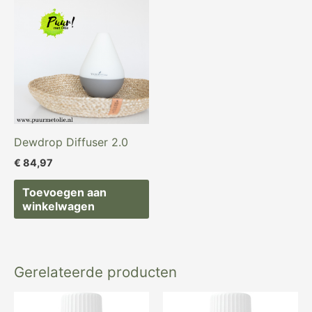
Dewdrop Diffuser 2.0
€
84,97
Toevoegen aan
winkelwagen
Gerelateerde producten