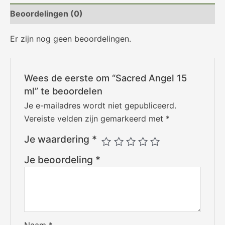
Beoordelingen (0)
Er zijn nog geen beoordelingen.
Wees de eerste om “Sacred Angel 15
ml” te beoordelen
Je e-mailadres wordt niet gepubliceerd.
Vereiste velden zijn gemarkeerd met
*
Je waardering
*
Je beoordeling
*