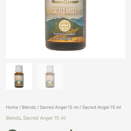
Home
/
Blends
/
Sacred Angel 15 ml
/ Sacred Angel 15 ml
Blends
,
Sacred Angel 15 ml