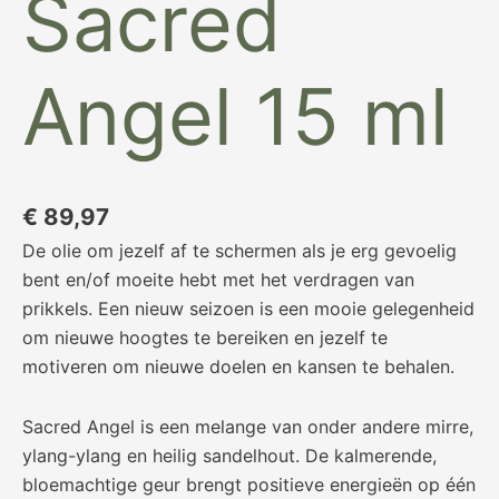
Sacred
Angel 15 ml
€
89,97
De olie om jezelf af te schermen als je erg gevoelig
bent en/of moeite hebt met het verdragen van
prikkels. Een nieuw seizoen is een mooie gelegenheid
om nieuwe hoogtes te bereiken en jezelf te
motiveren om nieuwe doelen en kansen te behalen.
Sacred Angel is een melange van onder andere mirre,
ylang-ylang en heilig sandelhout. De kalmerende,
bloemachtige geur brengt positieve energieën op één