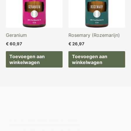
Geranium
Rosemary (Rozemarijn)
€
60,97
€
26,97
Toevoegen aan
Toevoegen aan
winkelwagen
winkelwagen